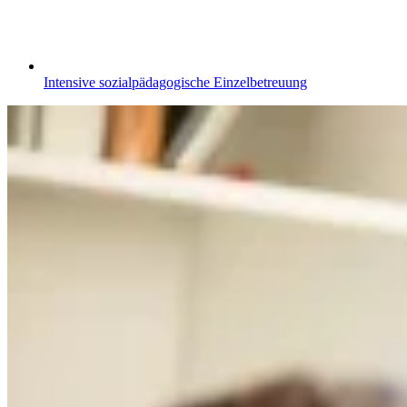
Intensive sozialpädagogische Einzelbetreuung