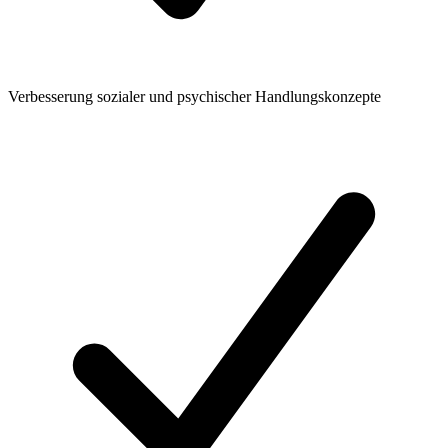
Verbesserung sozialer und psychischer Handlungskonzepte