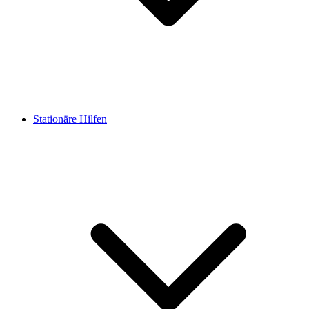
Stationäre Hilfen