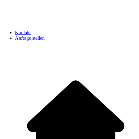
Kontakt
Anfrage stellen