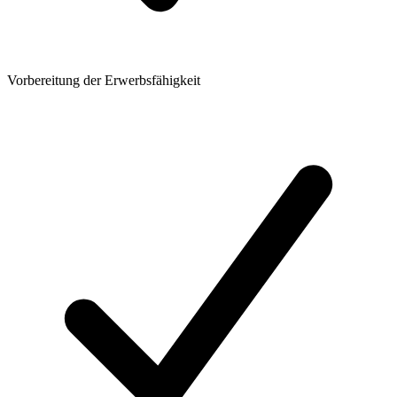
Vorbereitung der Erwerbsfähigkeit