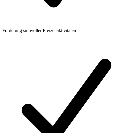
Förderung sinnvoller Freizeitaktivitäten