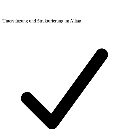
Unterstützung und Strukturierung im Alltag