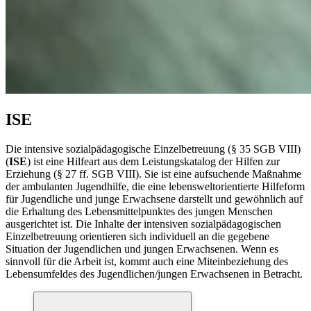
ISE
Die intensive sozialpädagogische Einzelbetreuung (§ 35 SGB VIII)
(
ISE
) ist eine Hilfeart aus dem Leistungskatalog der Hilfen zur
Erziehung (§ 27 ff. SGB VIII). Sie ist eine aufsuchende Maßnahme
der ambulanten Jugendhilfe, die eine lebensweltorientierte Hilfeform
für Jugendliche und junge Erwachsene darstellt und gewöhnlich auf
die Erhaltung des Lebensmittelpunktes des jungen Menschen
ausgerichtet ist. Die Inhalte der intensiven sozialpädagogischen
Einzelbetreuung orientieren sich individuell an die gegebene
Situation der Jugendlichen und jungen Erwachsenen. Wenn es
sinnvoll für die Arbeit ist, kommt auch eine Miteinbeziehung des
Lebensumfeldes des Jugendlichen/jungen Erwachsenen in Betracht.