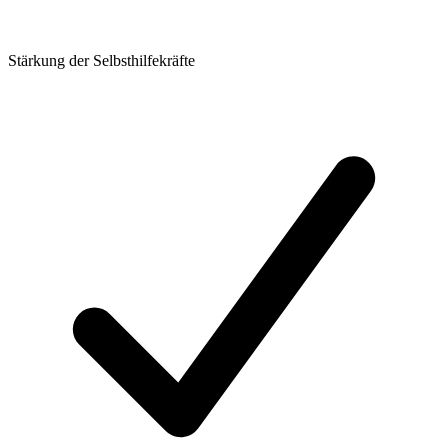
Stärkung der Selbsthilfekräfte