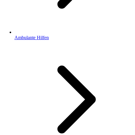
Ambulante Hilfen