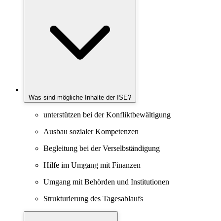
Was sind mögliche Inhalte der ISE?
unterstützen bei der Konfliktbewältigung
Ausbau sozialer Kompetenzen
Begleitung bei der Verselbständigung
Hilfe im Umgang mit Finanzen
Umgang mit Behörden und Institutionen
Strukturierung des Tagesablaufs