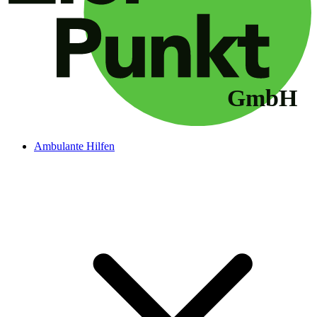
Ambulante Hilfen