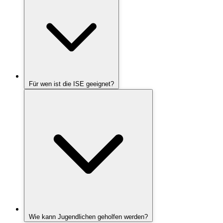
Für wen ist die ISE geeignet?
Wie kann Jugendlichen geholfen werden?