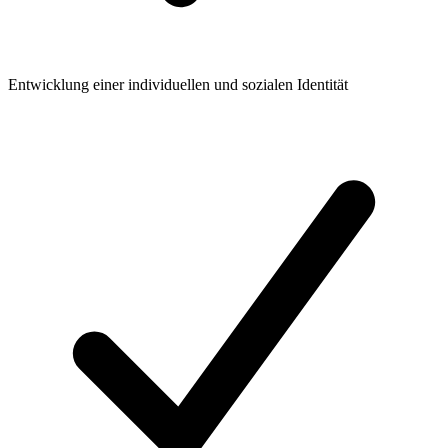
Entwicklung einer individuellen und sozialen Identität