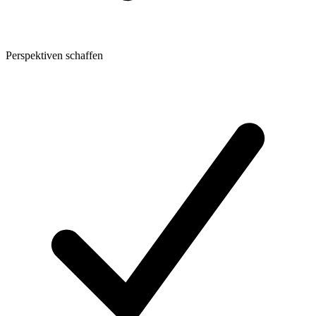
Perspektiven schaffen