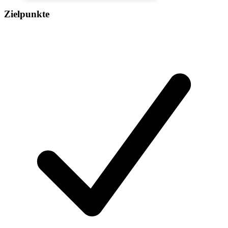
Zielpunkte