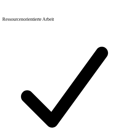
Ressourcenorientierte Arbeit