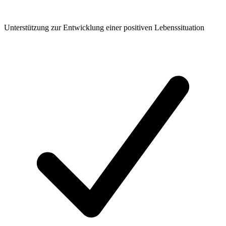
Unterstützung zur Entwicklung einer positiven Lebenssituation